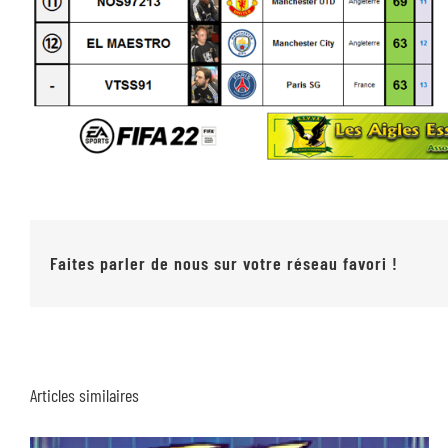
Faites parler de nous sur votre réseau favori !
Articles similaires