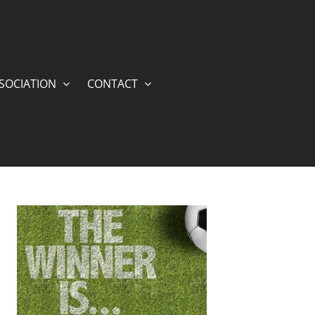
SSOCIATION
CONTACT