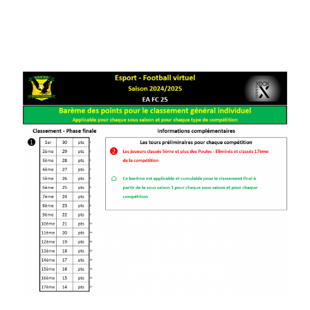
compétition