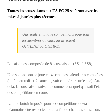
Toutes les sous-saisons sur EA FC 25 se feront avec les
mises à jour les plus récentes.
Une seule et unique compétitions pour tous
les membres du club, qu’ils soient
OFFLINE ou ONLINE.
La saison est composée de 8 sous-saisons (SS1 à SS8).
Une sous-saison se joue en 4 semaines calendaires complètes
(de 2 mercredis + 2 samedis, voir calendrier sur le site). Au-
delà, la sous-saison suivante commencera quel que soit l’état
des compétitions en cours.
La date butoir imposée pour les compétitions devra
néanmoins être respectée pour la fin de chaque sous-saison,