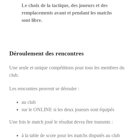
Le choix de la tactique, des joueurs et des
remplacements avant et pendant les matchs
sont libre.
Déroulement des rencontres
Une seule et unique compétitions pour tous les membres du
club.
Les rencontres peuvent se dérouler :
au club
sur le ONLINE si les deux joueurs sont équipés
Une fois le match joué le résultat devra être transmis :
à la table de score pour les matchs disputés au club