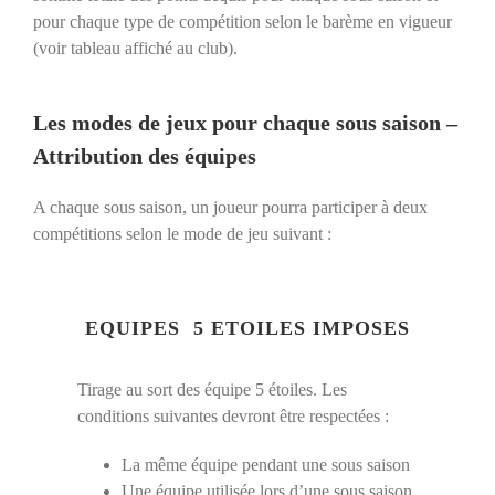
pour chaque type de compétition selon le barème en vigueur
(voir tableau affiché au club).
Les modes de jeux pour chaque sous saison –
Attribution des équipes
A chaque sous saison, un joueur pourra participer à deux
compétitions selon le mode de jeu suivant :
EQUIPES 5 ETOILES IMPOSES
Tirage au sort des équipe 5 étoiles. Les
conditions suivantes devront être respectées :
La même équipe pendant une sous saison
Une équipe utilisée lors d’une sous saison