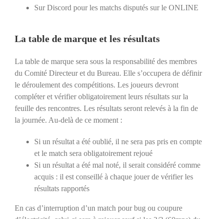
Sur Discord pour les matchs disputés sur le ONLINE
La table de marque et les résultats
La table de marque sera sous la responsabilité des membres
du Comité Directeur et du Bureau. Elle s’occupera de définir
le déroulement des compétitions. Les joueurs devront
compléter et vérifier obligatoirement leurs résultats sur la
feuille des rencontres. Les résultats seront relevés à la fin de
la journée. Au-delà de ce moment :
Si un résultat a été oublié, il ne sera pas pris en compte
et le match sera obligatoirement rejoué
Si un résultat a été mal noté, il serait considéré comme
acquis : il est conseillé à chaque jouer de vérifier les
résultats rapportés
En cas d’interruption d’un match pour bug ou coupure