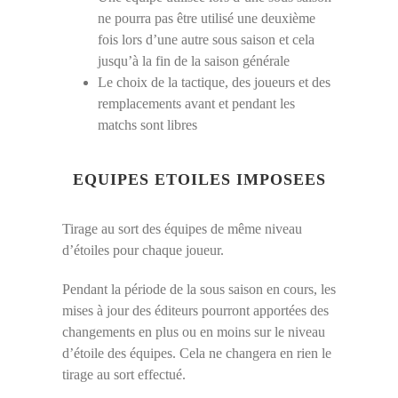
ne pourra pas être utilisé une deuxième
fois lors d’une autre sous saison et cela
jusqu’à la fin de la saison générale
Le choix de la tactique, des joueurs et des
remplacements avant et pendant les
matchs sont libres
EQUIPES ETOILES IMPOSEES
Tirage au sort des équipes de même niveau
d’étoiles pour chaque joueur.
Pendant la période de la sous saison en cours, les
mises à jour des éditeurs pourront apportées des
changements en plus ou en moins sur le niveau
d’étoile des équipes. Cela ne changera en rien le
tirage au sort effectué.