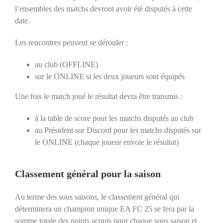
l’ensembles des matchs devront avoir été disputés à cette
date.
Les rencontres peuvent se dérouler :
au club (OFFLINE)
sur le ONLINE si les deux joueurs sont équipés
Une fois le match joué le résultat devra être transmis :
à la table de score pour les matchs disputés au club
au Président sur Discord pour les matchs disputés sur
le ONLINE (chaque joueur envoie le résultat)
Classement général pour la saison
Au terme des sous saisons, le classement général qui
déterminera un champion unique EA FC 25 se fera par la
somme totale des points acquis pour chaque sous saison et