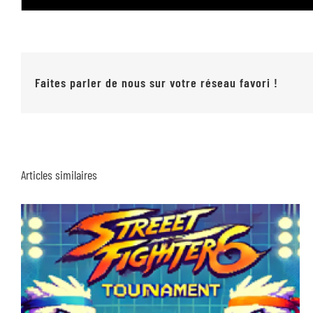
Faites parler de nous sur votre réseau favori !
Articles similaires