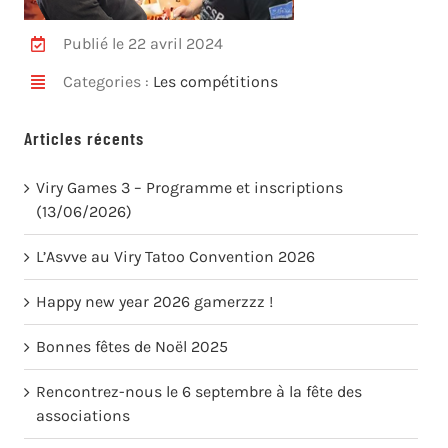
Publié le 22 avril 2024
Categories :
Les compétitions
Articles récents
Viry Games 3 – Programme et inscriptions
(13/06/2026)
L’Asvve au Viry Tatoo Convention 2026
Happy new year 2026 gamerzzz !
Bonnes fêtes de Noël 2025
Rencontrez-nous le 6 septembre à la fête des
associations