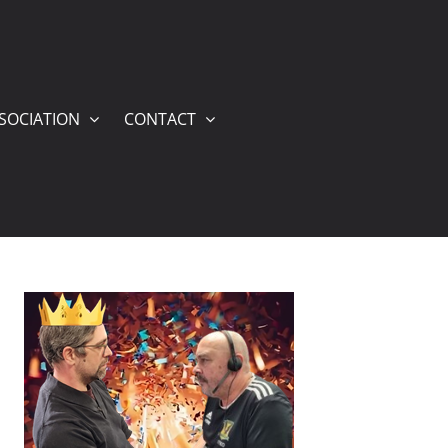
SSOCIATION
CONTACT