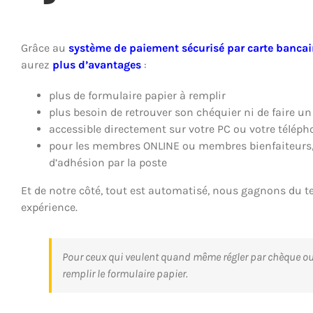
Grâce au
système de paiement sécurisé par carte bancai
aurez
plus d’avantages
:
plus de formulaire papier à remplir
plus besoin de retrouver son chéquier ni de faire u
accessible directement sur votre PC ou votre télép
pour les membres ONLINE ou membres bienfaiteurs, p
d’adhésion par la poste
Et de notre côté, tout est automatisé, nous gagnons du 
expérience.
Pour ceux qui veulent quand même régler par chèque ou 
remplir le formulaire papier.