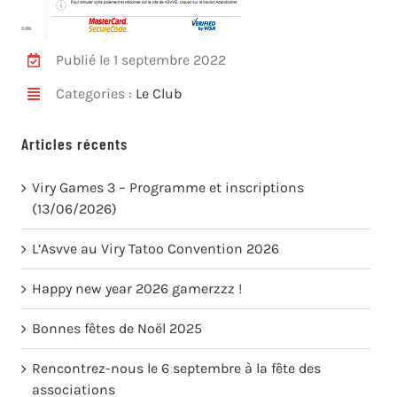
Publié le 1 septembre 2022
Categories :
Le Club
Articles récents
Viry Games 3 – Programme et inscriptions
(13/06/2026)
L’Asvve au Viry Tatoo Convention 2026
Happy new year 2026 gamerzzz !
Bonnes fêtes de Noël 2025
Rencontrez-nous le 6 septembre à la fête des
associations