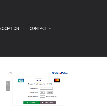
SSOCIATION
CONTACT