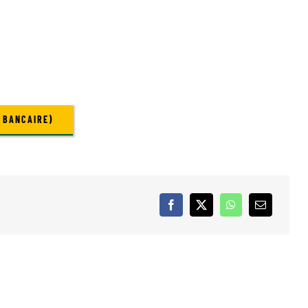
 BANCAIRE)