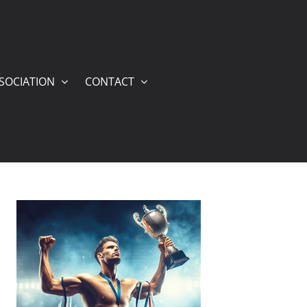
SSOCIATION
CONTACT