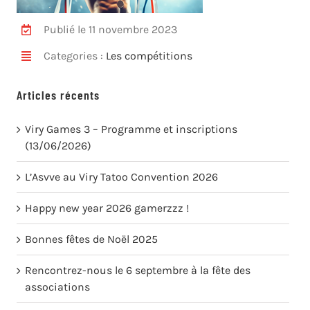
Publié le 11 novembre 2023
Categories :
Les compétitions
Articles récents
Viry Games 3 – Programme et inscriptions
(13/06/2026)
L’Asvve au Viry Tatoo Convention 2026
Happy new year 2026 gamerzzz !
Bonnes fêtes de Noël 2025
Rencontrez-nous le 6 septembre à la fête des
associations