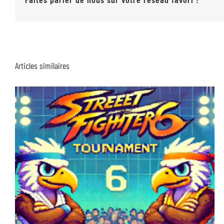
Articles similaires